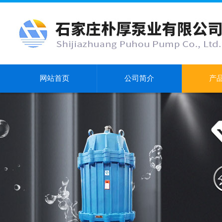
网站首页
公司简介
产