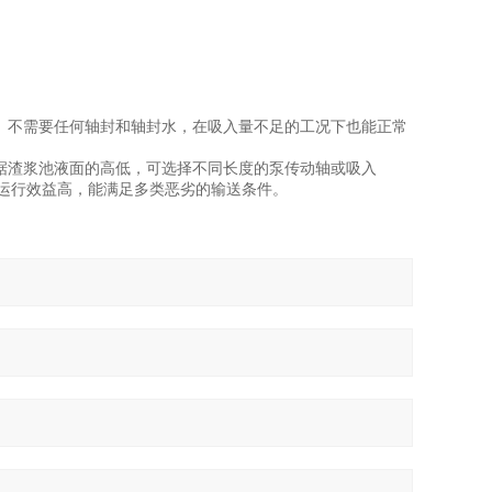
。不需要任何轴封和轴封水，在吸入量不足的工况下也能正常
据渣浆池液面的高低，可选择不同长度的泵传动轴或吸入
运行效益高，能满足多类恶劣的输送条件。