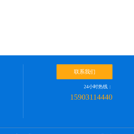
联系我们
24小时热线：
15903114440