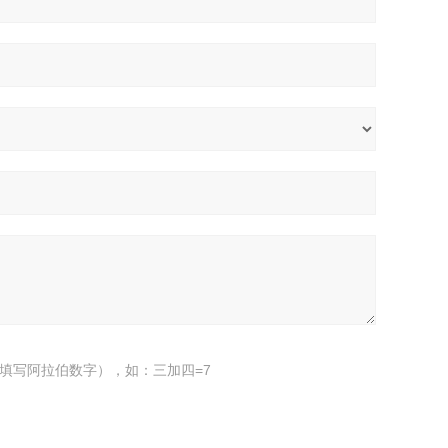
填写阿拉伯数字），如：三加四=7