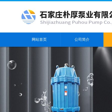
网站首页
公司简介