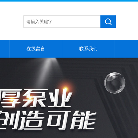
在线留言
联系我们