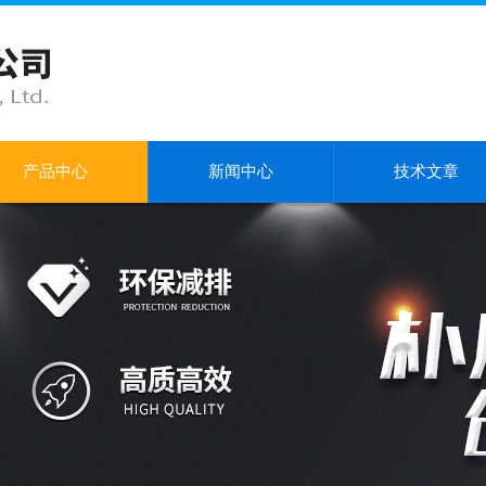
产品中心
新闻中心
技术文章